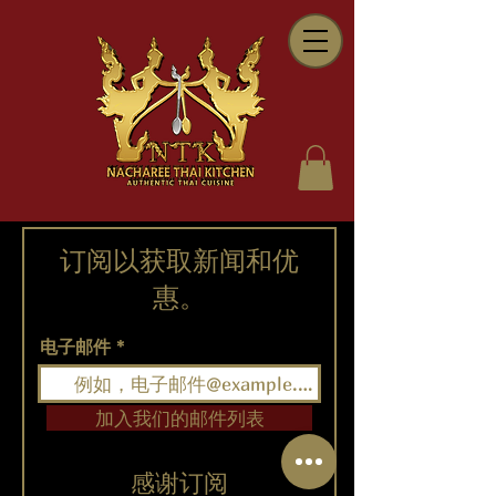
订阅以获取新闻和优
惠。
电子邮件
加入我们的邮件列表
感谢订阅