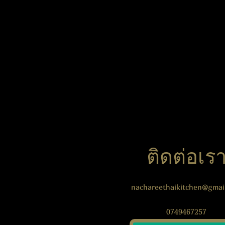
ติดต่อเร
nachareethaikitchen@gmai
0749467257