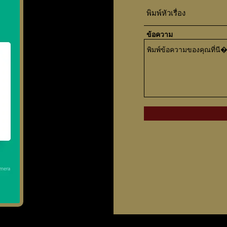
ข้อความ